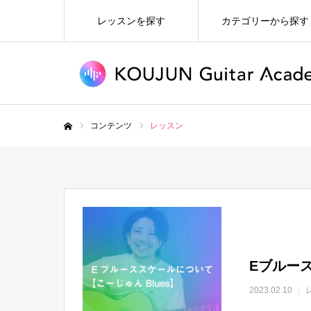
レッスンを探す
カテゴリーから探す
コンテンツ
レッスン
ホーム
Eブルー
2023.02.10