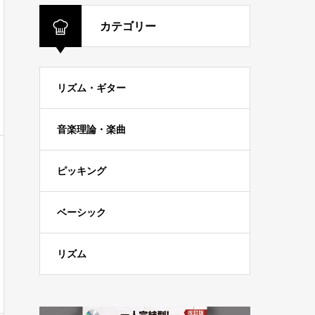
カテゴリー
リズム・ギター
音楽理論・楽曲
ピッキング
ベーシック
リズム