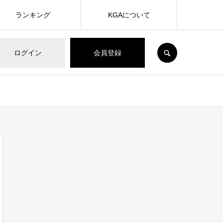
ランキング
KGAについて
SEARCH
ログイン
会員登録