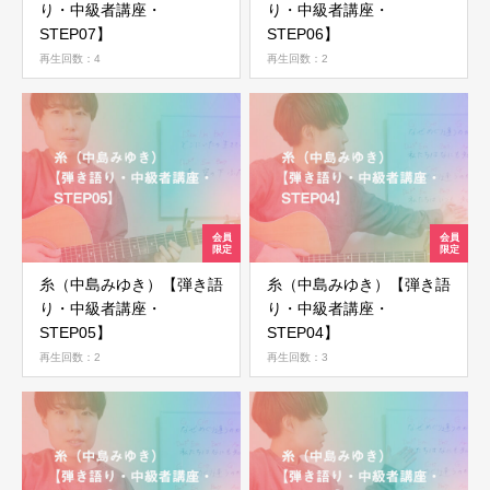
り・中級者講座・
り・中級者講座・
STEP07】
STEP06】
再生回数：4
再生回数：2
糸（中島みゆき）【弾き語
糸（中島みゆき）【弾き語
り・中級者講座・
り・中級者講座・
STEP05】
STEP04】
再生回数：2
再生回数：3