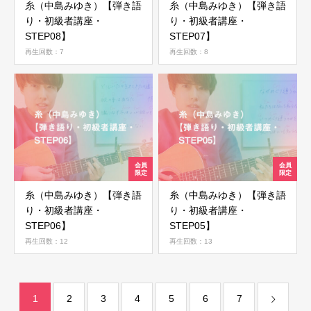
糸（中島みゆき）【弾き語
糸（中島みゆき）【弾き語
り・初級者講座・
り・初級者講座・
STEP08】
STEP07】
再生回数：7
再生回数：8
糸（中島みゆき）【弾き語
糸（中島みゆき）【弾き語
り・初級者講座・
り・初級者講座・
STEP06】
STEP05】
再生回数：12
再生回数：13
1
2
3
4
5
6
7