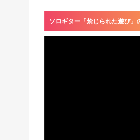
ソロギター「禁じられた遊び」