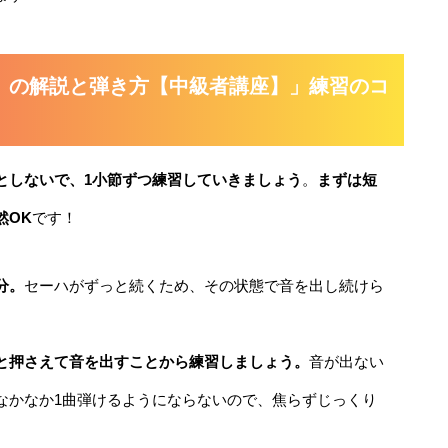
」の解説と弾き方【中級者講座】」練習のコ
としないで、1小節ずつ練習していきましょう
。
まずは短
然OK
です！
分。
セーハがずっと続くため、その状態で音を出し続けら
と押さえて音を出すことから練習しましょう。
音が出ない
なかなか1曲弾けるようにならないので、焦らずじっくり