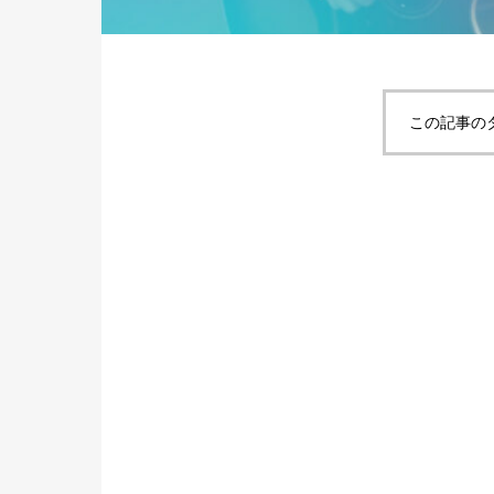
この記事の