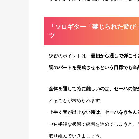
「ソロギター「禁じられた遊び
ツ
練習のポイントは、
最初から通しで弾こう
調のパートを完成させるという目標でも全
全体を通して特に難しいのは、セーハの部
れることが求められます。
上手く音が出せない時は、セーハをきちん
中途半端な状態で練習を進めてしまうと、
取り組んでいきましょう。