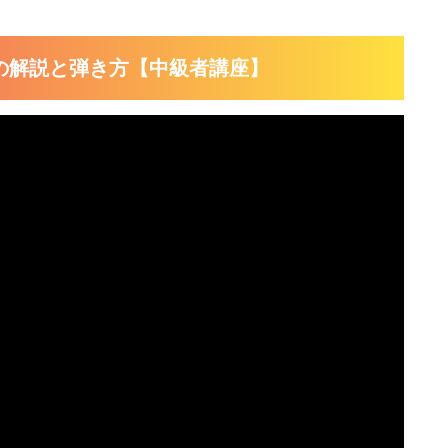
の解説と弾き方【中級者講座】