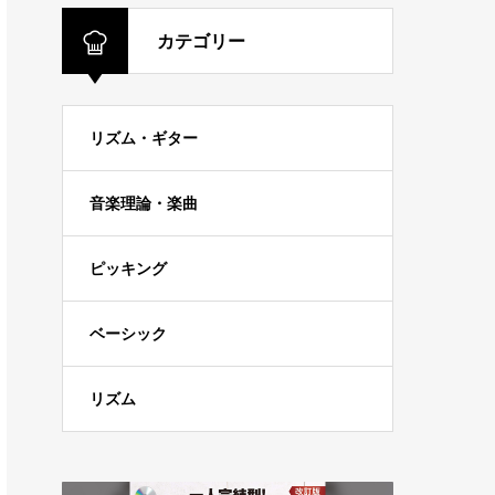
カテゴリー
リズム・ギター
音楽理論・楽曲
ピッキング
ベーシック
リズム