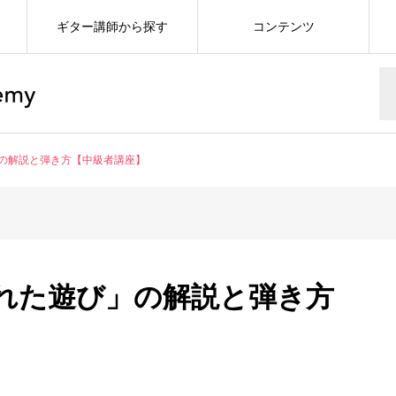
ギター講師から探す
コンテンツ
の解説と弾き方【中級者講座】
れた遊び」の解説と弾き方