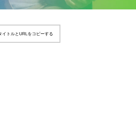
タイトルとURLをコピーする