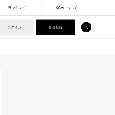
ランキング
KGAについて
SEARCH
ログイン
会員登録