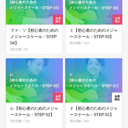
ファ・ソ【初心者のための
ミ【初心者のためのメジャ
メジャースケール・STEP
ースケール・STEP 03】
04】
再生回数：116
再生回数：84
レ【初心者のためのメジャ
ド【初心者のためのメジャ
ースケール・STEP 02】
ースケール・STEP 01】
再生回数：138
再生回数：932