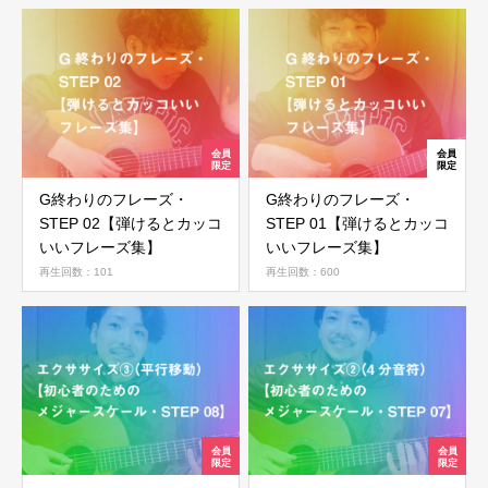
G終わりのフレーズ・
G終わりのフレーズ・
STEP 02【弾けるとカッコ
STEP 01【弾けるとカッコ
いいフレーズ集】
いいフレーズ集】
再生回数：101
再生回数：600