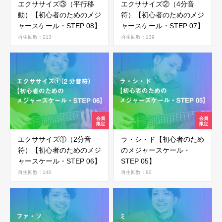
エクササイズ③（平行移
エクササイズ②（4分音
動）【初心者のためのメジ
符）【初心者のためのメジ
ャースケール・STEP 08】
ャースケール・STEP 07】
再生回数：213
再生回数：139
エクササイズ①（2分音
ラ・シ・ド【初心者のため
符）【初心者のためのメジ
のメジャースケール・
ャースケール・STEP 06】
STEP 05】
再生回数：140
再生回数：90