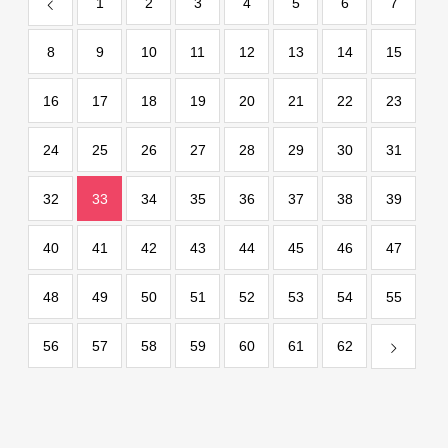
1
2
3
4
5
6
7
8
9
10
11
12
13
14
15
16
17
18
19
20
21
22
23
24
25
26
27
28
29
30
31
32
33
34
35
36
37
38
39
40
41
42
43
44
45
46
47
48
49
50
51
52
53
54
55
56
57
58
59
60
61
62