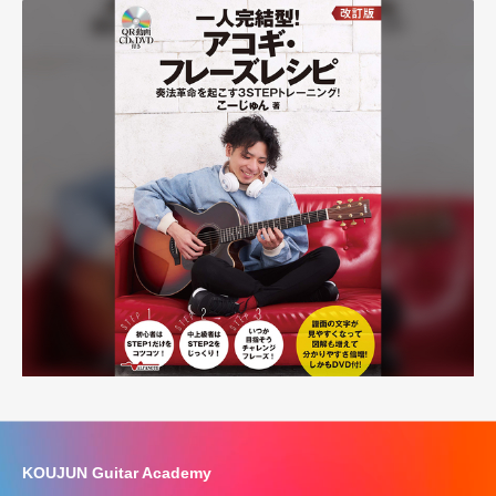
KOUJUN Guitar Academy