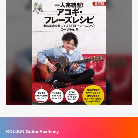
KOUJUN Guitar Academy