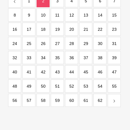
1
2
3
4
5
6
7
8
9
10
11
12
13
14
15
16
17
18
19
20
21
22
23
24
25
26
27
28
29
30
31
32
33
34
35
36
37
38
39
40
41
42
43
44
45
46
47
48
49
50
51
52
53
54
55
56
57
58
59
60
61
62