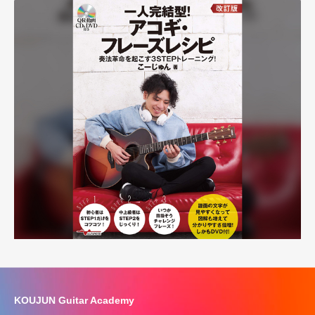
KOUJUN Guitar Academy