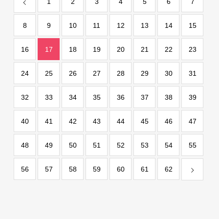
1
2
3
4
5
6
7
8
9
10
11
12
13
14
15
16
17
18
19
20
21
22
23
24
25
26
27
28
29
30
31
32
33
34
35
36
37
38
39
40
41
42
43
44
45
46
47
48
49
50
51
52
53
54
55
56
57
58
59
60
61
62