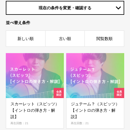
現在の条件を変更・確認する
並べ替え条件
新しい順
古い順
閲覧数順
スカーレット（スピッツ）
ジュテーム？（スピッツ）
【イントロの弾き方・解
【イントロの弾き方・解
説】
説】
再生回数：21
再生回数：21