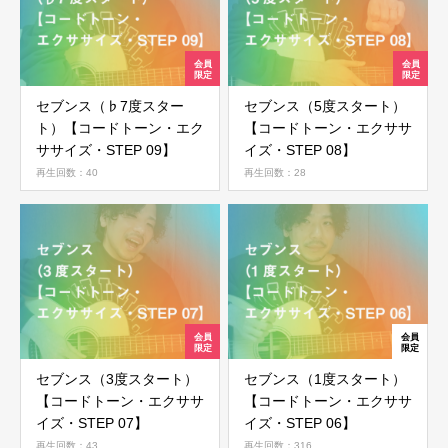
セブンス（♭7度スター
セブンス（5度スタート）
ト）【コードトーン・エク
【コードトーン・エクササ
ササイズ・STEP 09】
イズ・STEP 08】
再生回数：40
再生回数：28
セブンス（3度スタート）
セブンス（1度スタート）
【コードトーン・エクササ
【コードトーン・エクササ
イズ・STEP 07】
イズ・STEP 06】
再生回数：43
再生回数：316