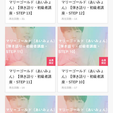
マリーゴールド（あいみょ
マリーゴールド（あいみょ
ん）【弾き語り・初級者講
ん）【弾き語り・初級者講
座・STEP 13】
座・STEP 12】
再生回数：31
再生回数：14
マリーゴールド（あいみょ
マリーゴールド（あいみょ
ん）【弾き語り・初級者講
ん）【弾き語り・初級者講
座・STEP 11】
座・STEP 10】
再生回数：16
再生回数：17