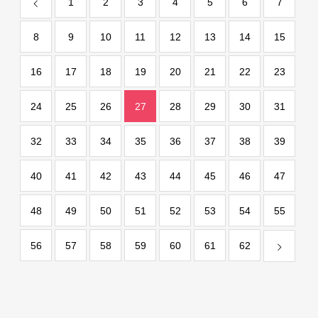
1
2
3
4
5
6
7
8
9
10
11
12
13
14
15
16
17
18
19
20
21
22
23
24
25
26
27
28
29
30
31
32
33
34
35
36
37
38
39
40
41
42
43
44
45
46
47
48
49
50
51
52
53
54
55
56
57
58
59
60
61
62