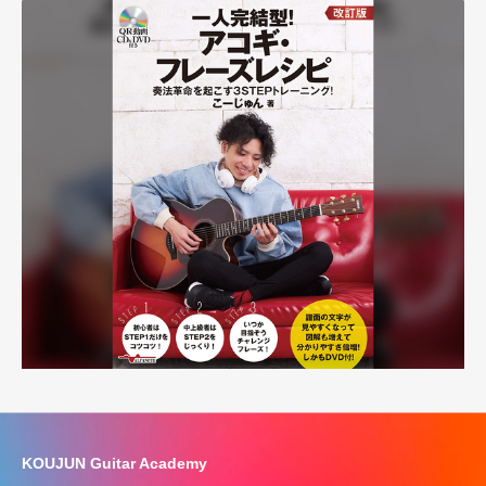
KOUJUN Guitar Academy