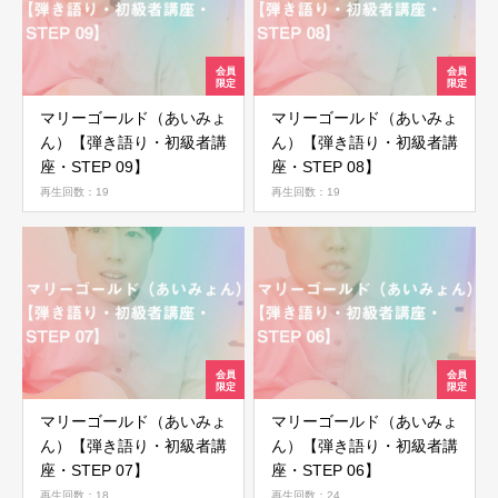
マリーゴールド（あいみょ
マリーゴールド（あいみょ
ん）【弾き語り・初級者講
ん）【弾き語り・初級者講
座・STEP 09】
座・STEP 08】
再生回数：19
再生回数：19
マリーゴールド（あいみょ
マリーゴールド（あいみょ
ん）【弾き語り・初級者講
ん）【弾き語り・初級者講
座・STEP 07】
座・STEP 06】
再生回数：18
再生回数：24