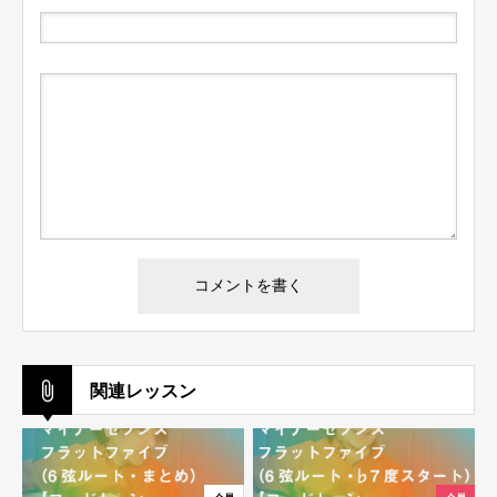
ログイン
ログイン情報を記憶する
パスワードを忘れた場合
関連レッスン
会員ではない方は会員登録してください
新規会員登録