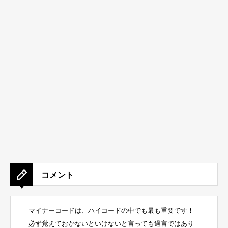
コメント
マイナーコードは、ハイコードの中でも最も重要です！
必ず覚えておかないといけないと言っても過言ではあり