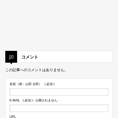
コメント
この記事へのコメントはありません。
名前（例：山田 太郎）
( 必須 )
E-MAIL
( 必須 ) - 公開されません -
URL