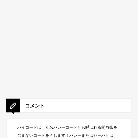
コメント
ハイコードは、別名バレーコードとも呼ばれる開放弦を
含まないコードをさします！バレーまたはセーハとは、