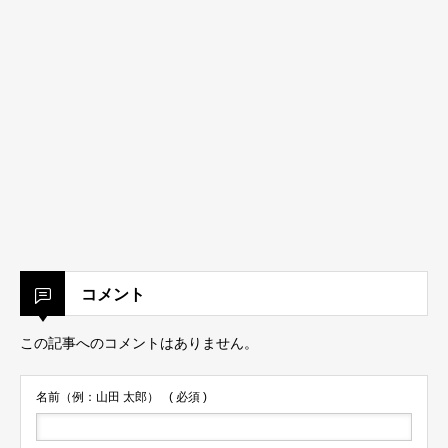
コメント
この記事へのコメントはありません。
名前（例：山田 太郎）
( 必須 )