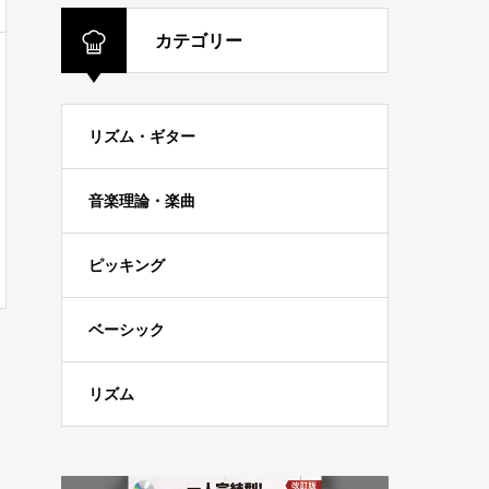
カテゴリー
リズム・ギター
音楽理論・楽曲
ピッキング
ベーシック
リズム