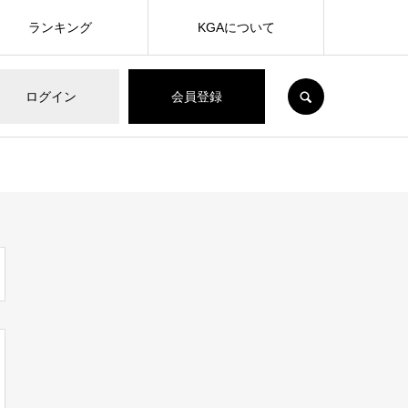
ランキング
KGAについて
SEARCH
ログイン
会員登録