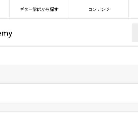
ギター講師から探す
コンテンツ