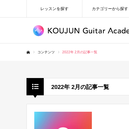
レッスンを探す
カテゴリーから探す
コンテンツ
2022年 2月の記事一覧
ホーム
2022年 2月の記事一覧