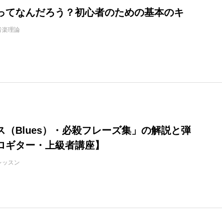
ってなんだろう？初心者のための基本のキ
音楽理論
ス（Blues）・必殺フレーズ集」の解説と弾
ロギター・上級者講座】
レッスン