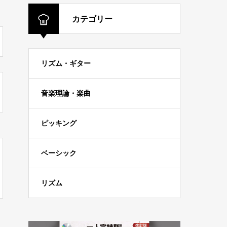
カテゴリー
リズム・ギター
音楽理論・楽曲
ピッキング
ベーシック
リズム