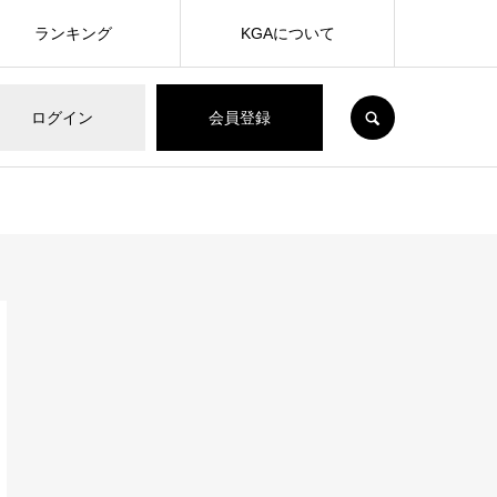
ランキング
KGAについて
SEARCH
ログイン
会員登録