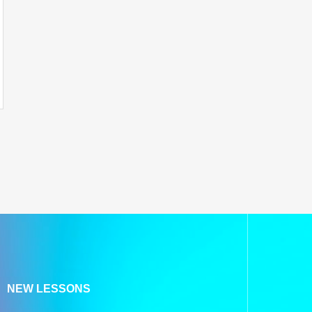
NEW LESSONS