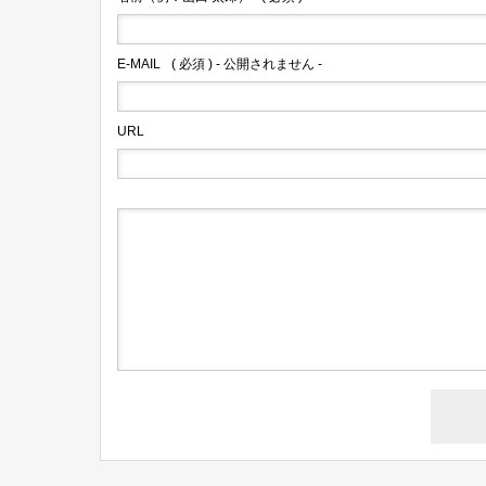
E-MAIL
( 必須 ) - 公開されません -
URL