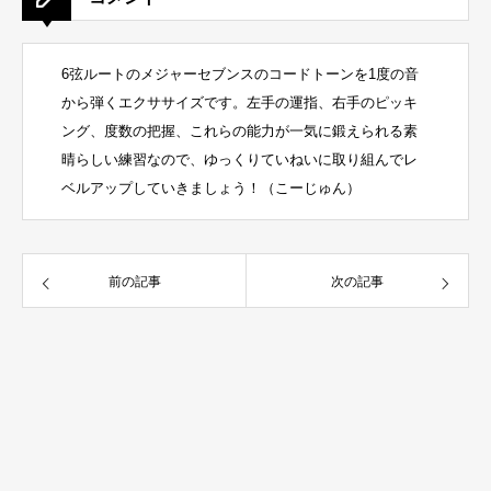
6弦ルートのメジャーセブンスのコードトーンを1度の音
から弾くエクササイズです。左手の運指、右手のピッキ
ング、度数の把握、これらの能力が一気に鍛えられる素
晴らしい練習なので、ゆっくりていねいに取り組んでレ
ベルアップしていきましょう！（こーじゅん）
前の記事
次の記事