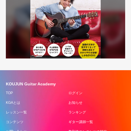
KOUJUN Guitar Academy
TOP
ログイン
KGAとは
お知らせ
レッスン一覧
ランキング
コンテンツ
ギター講師一覧