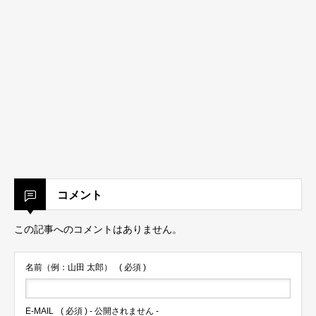
コメント
この記事へのコメントはありません。
名前（例：山田 太郎）
( 必須 )
E-MAIL
( 必須 ) - 公開されません -