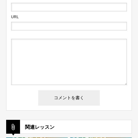
ログイン
URL
ログイン情報を記憶する
パスワードを忘れた場合
会員ではない方は会員登録してください
関連レッスン
新規会員登録