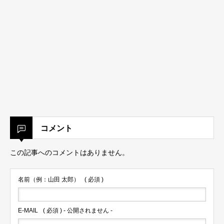
コメント
この記事へのコメントはありません。
名前（例：山田 太郎）
( 必須 )
E-MAIL
( 必須 ) - 公開されません -