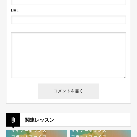
URL
ログイン
ログイン情報を記憶する
パスワードを忘れた場合
会員ではない方は会員登録してください
関連レッスン
新規会員登録