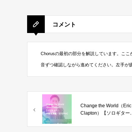
コメント
Chorusの最初の部分を解説しています。こ
音ずつ確認しながら進めてください。左手が
Change the World（Eric
Clapton）【ソロギター
中級者講座・STEP04】