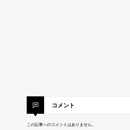
コメント
この記事へのコメントはありません。