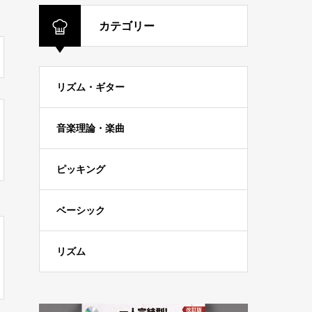
カテゴリー
リズム・ギター
音楽理論・楽曲
ピッキング
ベーシック
リズム