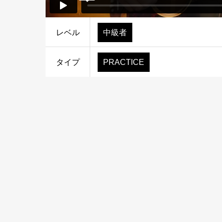
レベル
中級者
タイプ
PRACTICE