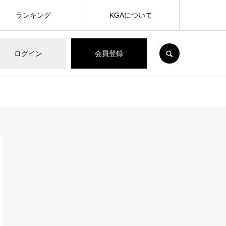
ランキング
KGAについて
SEARCH
ログイン
会員登録