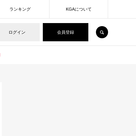
ランキング
KGAについて
SEARCH
ログイン
会員登録
】