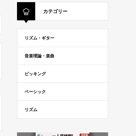
カテゴリー
リズム・ギター
音楽理論・楽曲
ピッキング
ベーシック
リズム