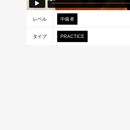
レベル
中級者
タイプ
PRACTICE