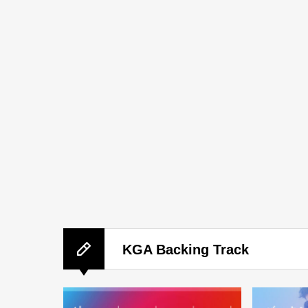
KGA Backing Track