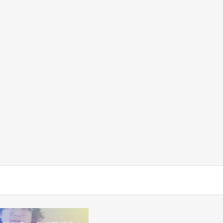
ログイン
ログイン情報を記憶する