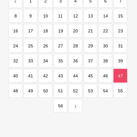
1
2
3
4
5
6
7
8
9
10
11
12
13
14
15
16
17
18
19
20
21
22
23
24
25
26
27
28
29
30
31
32
33
34
35
36
37
38
39
40
41
42
43
44
45
46
47
48
49
50
51
52
53
54
55
56