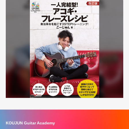
KOUJUN Guitar Academy