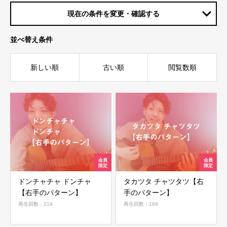
現在の条件を変更・確認する
並べ替え条件
新しい順
古い順
閲覧数順
ドンチャチャ ドンチャ
タカツタ チャツタツ【右
【右手のパターン】
手のパターン】
再生回数：214
再生回数：169