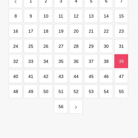
1
2
3
4
5
6
7
8
9
10
11
12
13
14
15
16
17
18
19
20
21
22
23
24
25
26
27
28
29
30
31
32
33
34
35
36
37
38
39
40
41
42
43
44
45
46
47
48
49
50
51
52
53
54
55
56