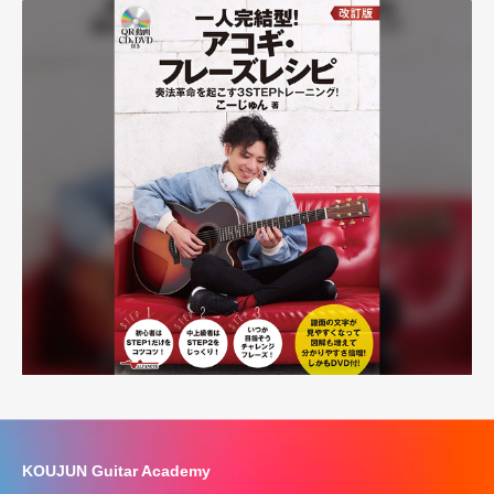
KOUJUN Guitar Academy