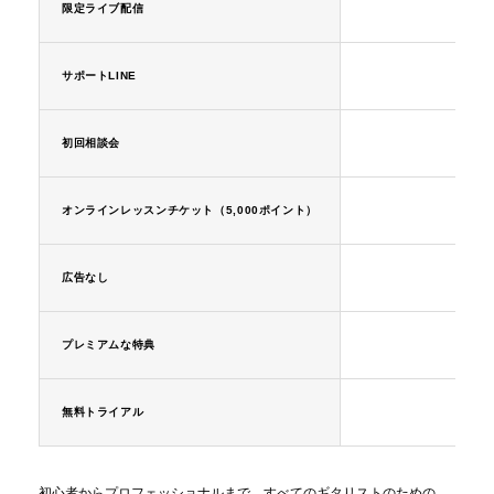
限定ライブ配信
サポートLINE
初回相談会
オンラインレッスンチケット（5,000ポイント）
広告なし
プレミアムな特典
無料トライアル
初心者からプロフェッショナルまで、すべてのギタリストのための、