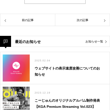
ログイン
前の記事
次の記事
最近のお知らせ
お知らせ一覧
ログイン情報を記憶する
2025.02.04
ウェブサイトの表示速度改善についてのお
知らせ
パスワードを忘れた場合
2023.12.19
会員ではない方は会員登録してください
こーじゅんのオリジナルアルバム制作発表
【KGA Premium Streaming Vol.023】
新規会員登録