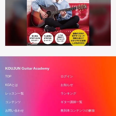
KOUJUN Guitar Academy
TOP
ログイン
KGAとは
お知らせ
レッスン一覧
ランキング
コンテンツ
ギター講師一覧
お問い合わせ
教則本コンテンツの解放