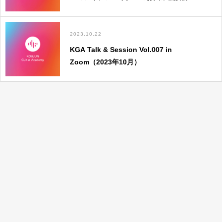
【KGA Premium Streaming Vol.022】
ログイン情報を記憶する
2023.10.22
KGA Talk & Session Vol.007 in
Zoom（2023年10月）
パスワードを忘れた場合
会員ではない方は会員登録してください
新規会員登録