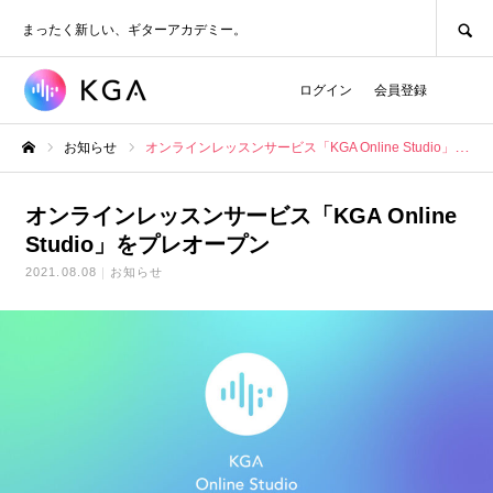
SEARCH
まったく新しい、ギターアカデミー。
ログイン
会員登録
お知らせ
オンラインレッスンサービス「KGA Online Studio」をプレオープン
ホーム
オンラインレッスンサービス「KGA Online
Studio」をプレオープン
2021.08.08
お知らせ