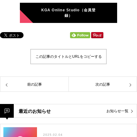
KGA Online Studio（会員登
録）
この記事のタイトルとURLをコピーする
前の記事
次の記事
最近のお知らせ
お知らせ一覧
2025.02.04