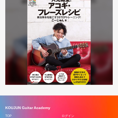
KOUJUN Guitar Academy
TOP
ログイン