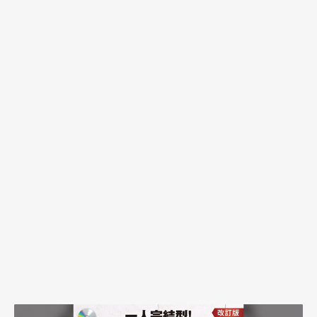
会員ではない方は会員登録してください
新規会員登録