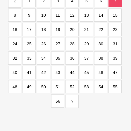
1
2
3
4
5
6
7
8
9
10
11
12
13
14
15
16
17
18
19
20
21
22
23
24
25
26
27
28
29
30
31
32
33
34
35
36
37
38
39
40
41
42
43
44
45
46
47
48
49
50
51
52
53
54
55
56