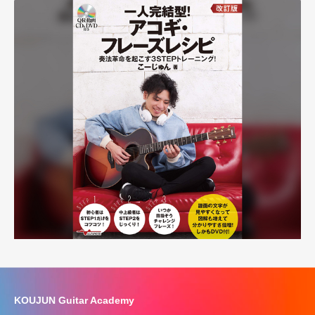
KOUJUN Guitar Academy