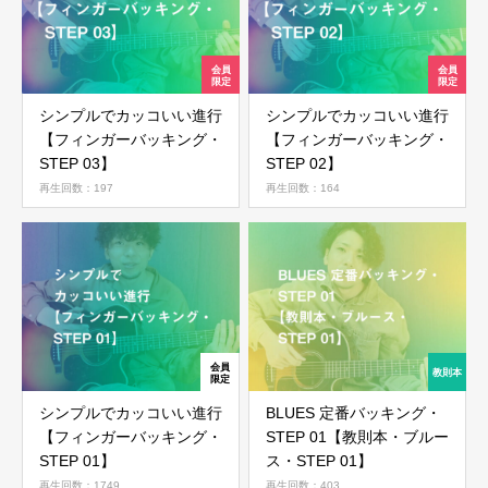
シンプルでカッコいい進行
シンプルでカッコいい進行
【フィンガーバッキング・
【フィンガーバッキング・
STEP 03】
STEP 02】
再生回数：197
再生回数：164
シンプルでカッコいい進行
BLUES 定番バッキング・
【フィンガーバッキング・
STEP 01【教則本・ブルー
STEP 01】
ス・STEP 01】
再生回数：1749
再生回数：403