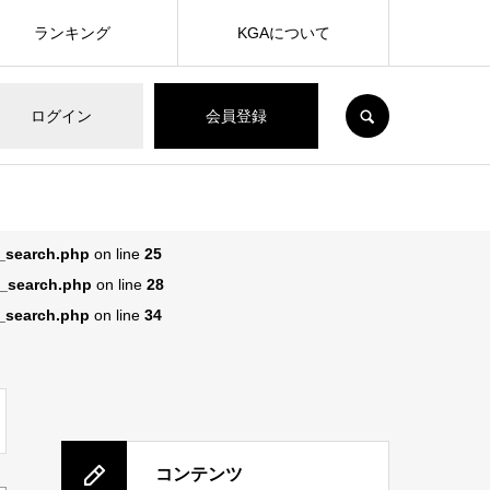
ランキング
KGAについて
SEARCH
ログイン
会員登録
n_search.php
on line
25
n_search.php
on line
28
n_search.php
on line
34