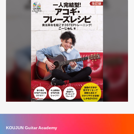
KOUJUN Guitar Academy