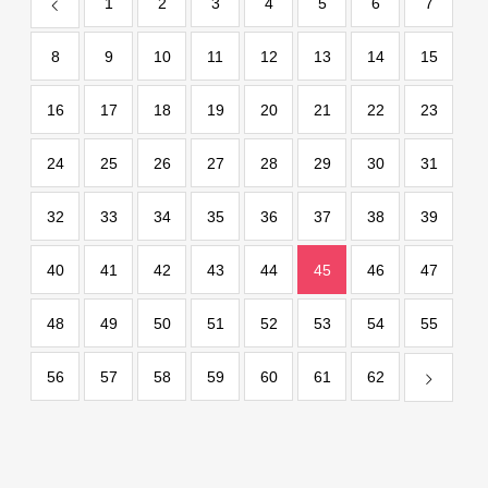
1
2
3
4
5
6
7
8
9
10
11
12
13
14
15
16
17
18
19
20
21
22
23
24
25
26
27
28
29
30
31
32
33
34
35
36
37
38
39
40
41
42
43
44
45
46
47
48
49
50
51
52
53
54
55
56
57
58
59
60
61
62