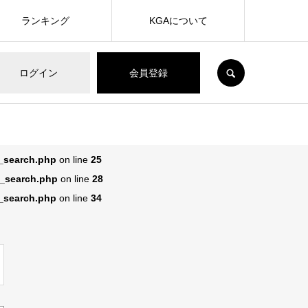
ランキング
KGAについて
SEARCH
ログイン
会員登録
n_search.php
on line
25
n_search.php
on line
28
n_search.php
on line
34