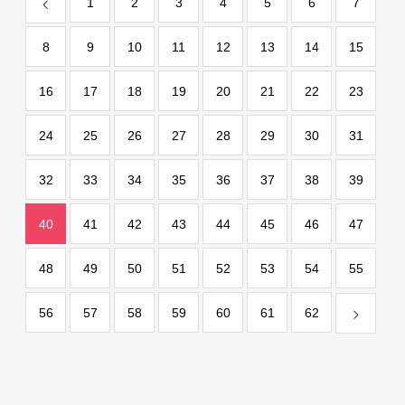
1
2
3
4
5
6
7
8
9
10
11
12
13
14
15
16
17
18
19
20
21
22
23
24
25
26
27
28
29
30
31
32
33
34
35
36
37
38
39
40
41
42
43
44
45
46
47
48
49
50
51
52
53
54
55
56
57
58
59
60
61
62