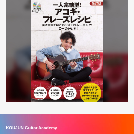
KOUJUN Guitar Academy