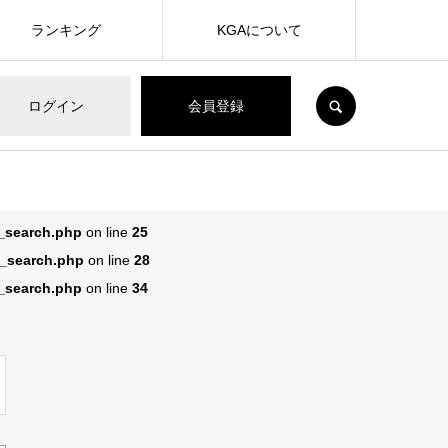
ランキング
KGAについて
SEARCH
ログイン
会員登録
n_search.php
on line
25
n_search.php
on line
28
n_search.php
on line
34