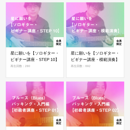
星に願いを【ソロギター・
星に願いを【ソロギター・
ビギナー講座・STEP 10】
ビギナー講座・模範演奏】
再生回数：280
再生回数：692