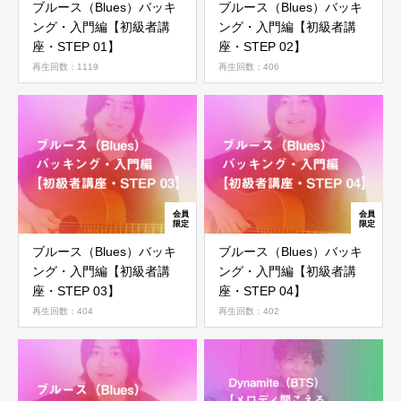
ブルース（Blues）バッキ
ブルース（Blues）バッキ
ング・入門編【初級者講
ング・入門編【初級者講
座・STEP 01】
座・STEP 02】
再生回数：1119
再生回数：406
ブルース（Blues）バッキ
ブルース（Blues）バッキ
ング・入門編【初級者講
ング・入門編【初級者講
座・STEP 03】
座・STEP 04】
再生回数：404
再生回数：402