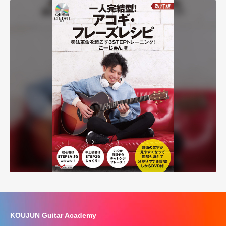
KOUJUN Guitar Academy