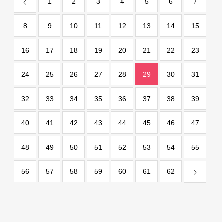
1
2
3
4
5
6
7
8
9
10
11
12
13
14
15
16
17
18
19
20
21
22
23
24
25
26
27
28
29
30
31
32
33
34
35
36
37
38
39
40
41
42
43
44
45
46
47
48
49
50
51
52
53
54
55
56
57
58
59
60
61
62