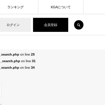
ランキング
KGAについて
SEARCH
ログイン
会員登録
n_search.php
on line
25
n_search.php
on line
31
n_search.php
on line
34