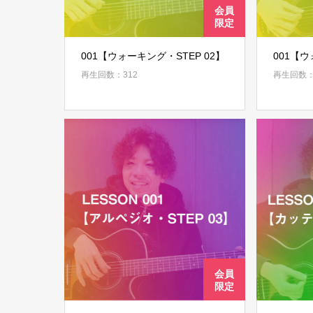
001【ウォーキング・STEP 02】
001【ウ
再生回数：312
再生回数：