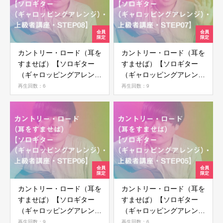
カントリー・ロード（耳を
カントリー・ロード（耳を
すませば）【ソロギター
すませば）【ソロギター
（ギャロッピングアレン
（ギャロッピングアレン
ジ）・上級者講座・
ジ）・上級者講座・
再生回数：6
再生回数：9
STEP08】
STEP07】
カントリー・ロード（耳を
カントリー・ロード（耳を
すませば）【ソロギター
すませば）【ソロギター
（ギャロッピングアレン
（ギャロッピングアレン
ジ）・上級者講座・
ジ）・上級者講座・
再生回数：9
再生回数：6