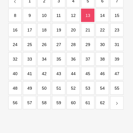
1
2
3
4
5
6
7
8
9
10
11
12
13
14
15
16
17
18
19
20
21
22
23
24
25
26
27
28
29
30
31
32
33
34
35
36
37
38
39
40
41
42
43
44
45
46
47
48
49
50
51
52
53
54
55
56
57
58
59
60
61
62