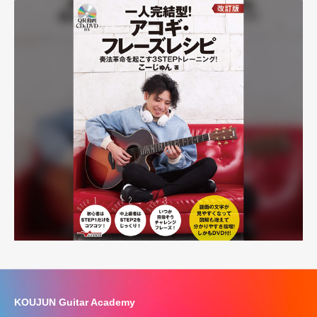
KOUJUN Guitar Academy