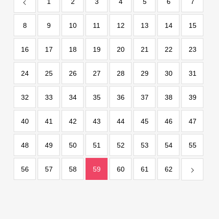
1
2
3
4
5
6
7
8
9
10
11
12
13
14
15
16
17
18
19
20
21
22
23
24
25
26
27
28
29
30
31
32
33
34
35
36
37
38
39
40
41
42
43
44
45
46
47
48
49
50
51
52
53
54
55
56
57
58
59
60
61
62