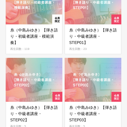
糸（中島みゆき）【弾き語
糸（中島みゆき）【弾き語
り・初級者講座・模範演
り・中級者講座・
奏】
STEP01】
再生回数：119
再生回数：23
糸（中島みゆき）【弾き語
糸（中島みゆき）【弾き語
り・中級者講座・
り・中級者講座・
STEP02】
STEP03】
再生回数：5
再生回数：5