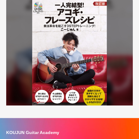
KOUJUN Guitar Academy