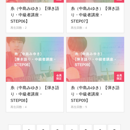
糸（中島みゆき）【弾き語
糸（中島みゆき）【弾き語
会員ではない方は会員登録してください
り・中級者講座・
り・中級者講座・
STEP06】
STEP07】
再生回数：2
再生回数：4
新規会員登録
糸（中島みゆき）【弾き語
糸（中島みゆき）【弾き語
り・中級者講座・
り・中級者講座・
STEP08】
STEP09】
再生回数：4
再生回数：5