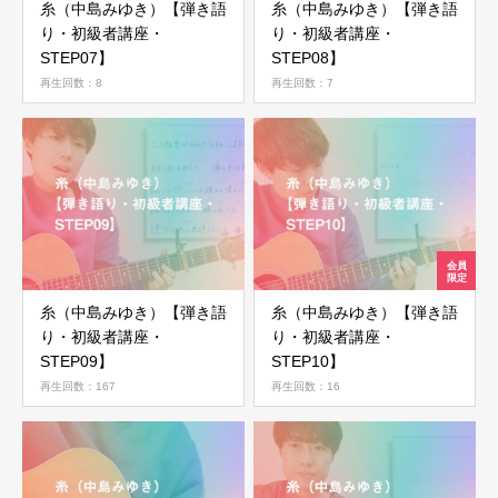
糸（中島みゆき）【弾き語
糸（中島みゆき）【弾き語
り・初級者講座・
り・初級者講座・
STEP07】
STEP08】
再生回数：8
再生回数：7
糸（中島みゆき）【弾き語
糸（中島みゆき）【弾き語
り・初級者講座・
り・初級者講座・
STEP09】
STEP10】
再生回数：167
再生回数：16